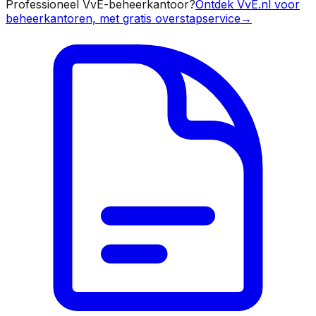
Professioneel VvE-beheerkantoor?
Ontdek VvE.nl voor
beheerkantoren, met gratis overstapservice
→