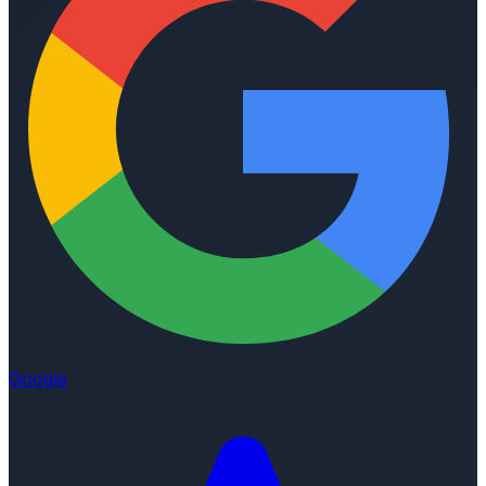
Google