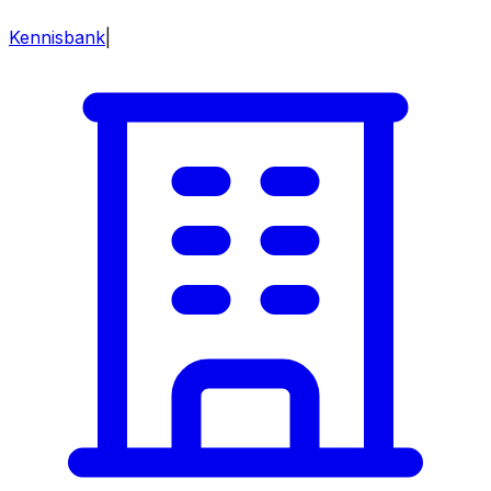
Kennisbank
|