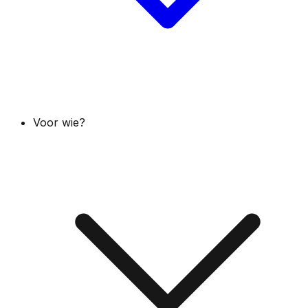
Voor wie?