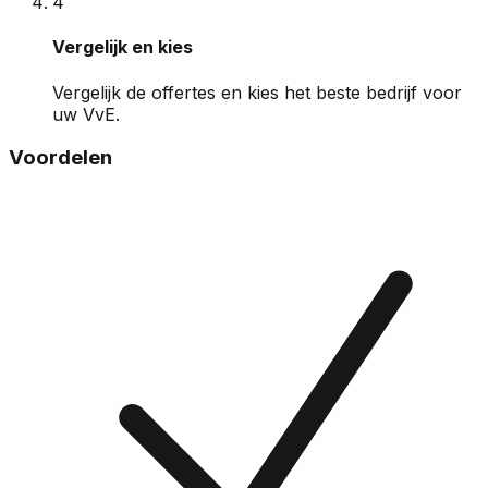
4
Vergelijk en kies
Vergelijk de offertes en kies het beste bedrijf voor
uw VvE.
Voordelen