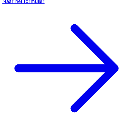
Naar het formulier