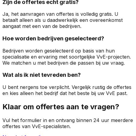
Zijn de offertes echt gratis?
Ja, het aanvragen van offertes is volledig gratis. U
betaalt alleen als u daadwerkelijk een overeenkomst
aangaat met een van de bedrijven.
Hoe worden bedrijven geselecteerd?
Bedrijven worden geselecteerd op basis van hun
specialisatie en ervaring met soortgelijke VvE-projecten.
We matchen u met bedrijven die passen bij uw vraag.
Wat als ik niet tevreden ben?
U bent nergens toe verplicht. Vergelijk rustig de offertes
en kies alleen het bedrijf dat het beste bij uw VvE past.
Klaar om offertes aan te vragen?
Vul het formulier in en ontvang binnen 24 uur meerdere
offertes van VvE-specialisten.