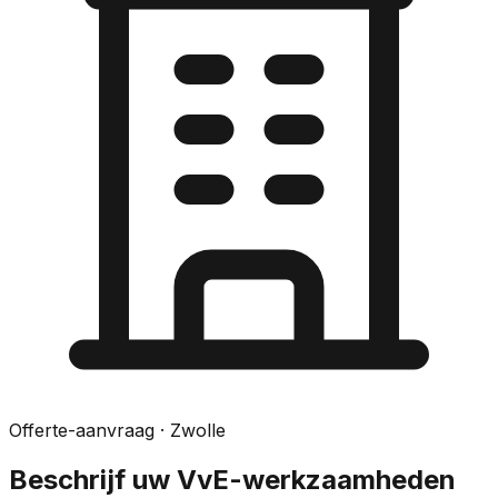
Offerte-aanvraag
· Zwolle
Beschrijf uw VvE-werkzaamheden