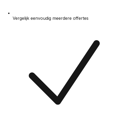
Vergelijk eenvoudig meerdere offertes