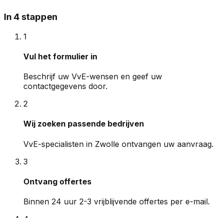
In 4 stappen
1
Vul het formulier in
Beschrijf uw VvE-wensen en geef uw
contactgegevens door.
2
Wij zoeken passende bedrijven
VvE-specialisten in Zwolle ontvangen uw aanvraag.
3
Ontvang offertes
Binnen 24 uur 2-3 vrijblijvende offertes per e-mail.