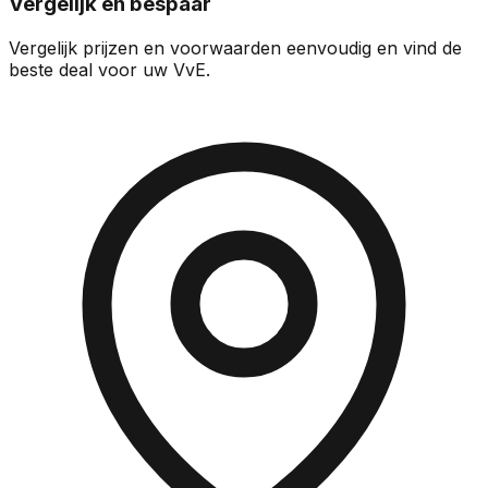
Vergelijk en bespaar
Vergelijk prijzen en voorwaarden eenvoudig en vind de
beste deal voor uw VvE.