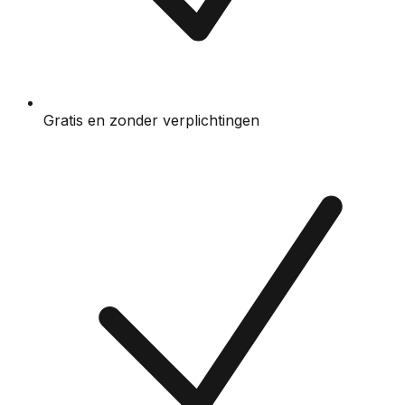
Gratis en zonder verplichtingen