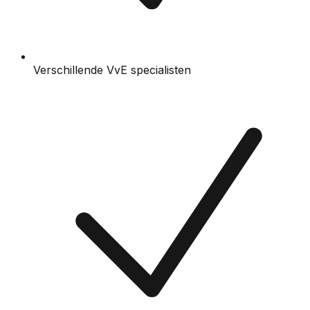
Verschillende VvE specialisten