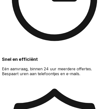
Snel en efficiënt
Eén aanvraag, binnen 24 uur meerdere offertes.
Bespaart uren aan telefoontjes en e-mails.