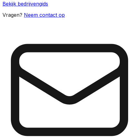
Bekijk bedrijvengids
Vragen?
Neem contact op