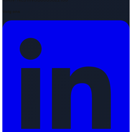
Volg ons