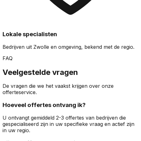
Lokale specialisten
Bedrijven uit Zwolle en omgeving, bekend met de regio.
FAQ
Veelgestelde vragen
De vragen die we het vaakst krijgen over onze
offerteservice.
Hoeveel offertes ontvang ik?
U ontvangt gemiddeld 2-3 offertes van bedrijven die
gespecialiseerd zijn in uw specifieke vraag en actief zijn
in uw regio.