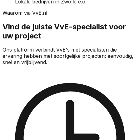
Lokale bedrijven in Zwolle e.o.
Waarom via VvE.nl
Vind de juiste VvE-specialist voor
uw project
Ons platform verbindt VvE's met specialisten die
ervaring hebben met soortgelijke projecten: eenvoudig,
snel en vrijblijvend.