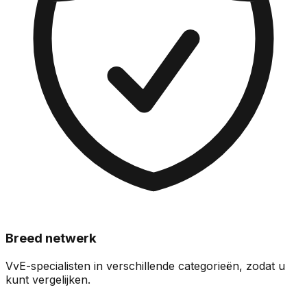
Breed netwerk
VvE-specialisten in verschillende categorieën, zodat u
kunt vergelijken.