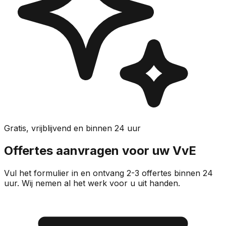
Gratis, vrijblijvend en binnen 24 uur
Offertes aanvragen voor uw VvE
Vul het formulier in en ontvang 2-3 offertes binnen 24
uur. Wij nemen al het werk voor u uit handen.