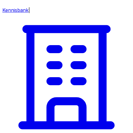
Kennisbank
|