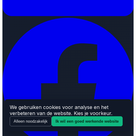
We gebruiken cookies voor analyse en het
verbeteren van de website. Kies je voorkeur.
Alleen noodzakelijk
Ik wil een goed werkende website