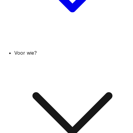
Voor wie?