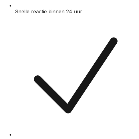
Snelle reactie binnen 24 uur