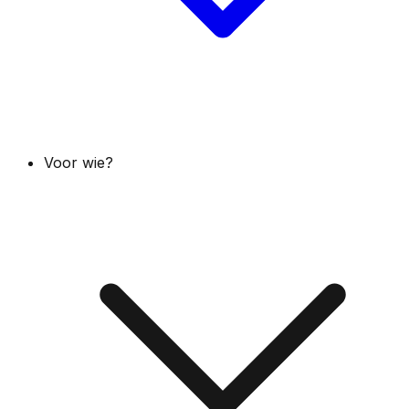
Voor wie?