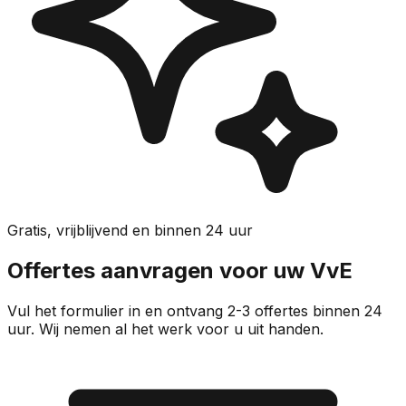
Gratis, vrijblijvend en binnen 24 uur
Offertes aanvragen voor uw VvE
Vul het formulier in en ontvang 2-3 offertes binnen 24
uur. Wij nemen al het werk voor u uit handen.