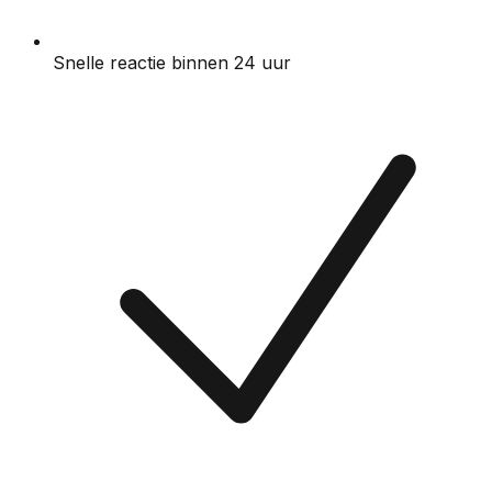
Snelle reactie binnen 24 uur