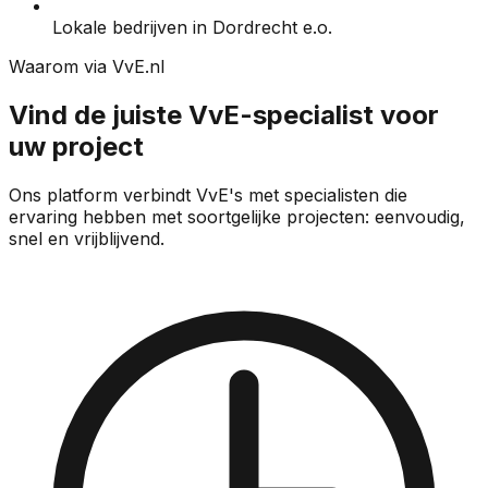
Lokale bedrijven in Dordrecht e.o.
Waarom via VvE.nl
Vind de juiste VvE-specialist voor
uw project
Ons platform verbindt VvE's met specialisten die
ervaring hebben met soortgelijke projecten: eenvoudig,
snel en vrijblijvend.