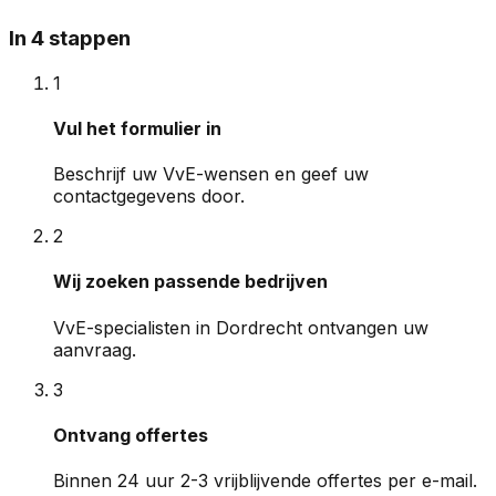
In 4 stappen
1
Vul het formulier in
Beschrijf uw VvE-wensen en geef uw
contactgegevens door.
2
Wij zoeken passende bedrijven
VvE-specialisten in Dordrecht ontvangen uw
aanvraag.
3
Ontvang offertes
Binnen 24 uur 2-3 vrijblijvende offertes per e-mail.