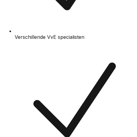
Verschillende VvE specialisten