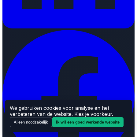
We gebruiken cookies voor analyse en het
verbeteren van de website. Kies je voorkeur.
Alleen noodzakelijk
Ik wil een goed werkende website