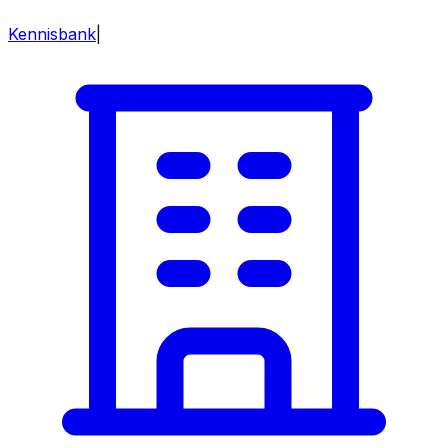
Kennisbank
|