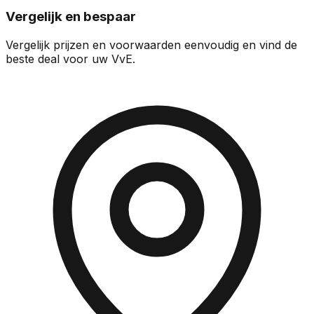
Vergelijk en bespaar
Vergelijk prijzen en voorwaarden eenvoudig en vind de
beste deal voor uw VvE.