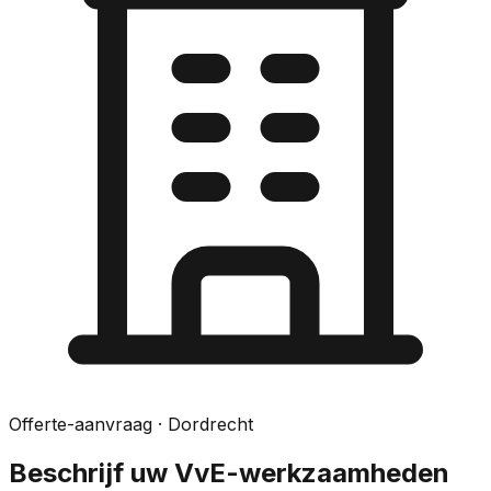
Offerte-aanvraag
· Dordrecht
Beschrijf uw VvE-werkzaamheden