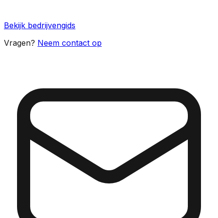
Bekijk bedrijvengids
Vragen?
Neem contact op