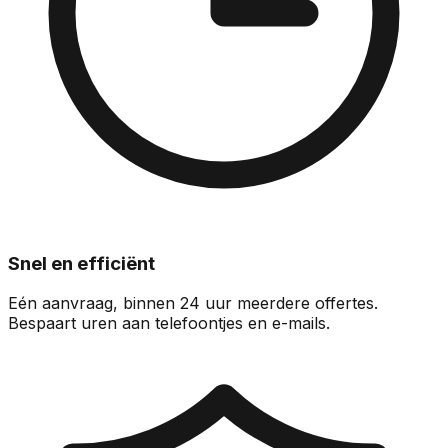
Snel en efficiënt
Eén aanvraag, binnen 24 uur meerdere offertes.
Bespaart uren aan telefoontjes en e-mails.