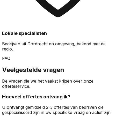
Lokale specialisten
Bedrijven uit Dordrecht en omgeving, bekend met de
regio.
FAQ
Veelgestelde vragen
De vragen die we het vaakst krijgen over onze
offerteservice.
Hoeveel offertes ontvang ik?
U ontvangt gemiddeld 2-3 offertes van bedrijven die
gespecialiseerd zijn in uw specifieke vraag en actief zijn