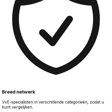
Breed netwerk
VvE-specialisten in verschillende categorieën, zodat u
kunt vergelijken.