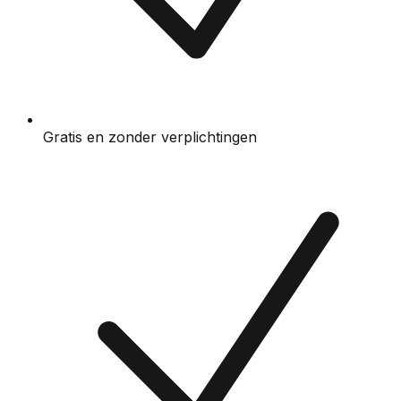
Gratis en zonder verplichtingen