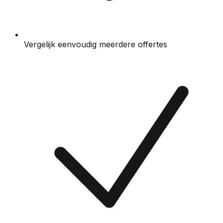
Vergelijk eenvoudig meerdere offertes