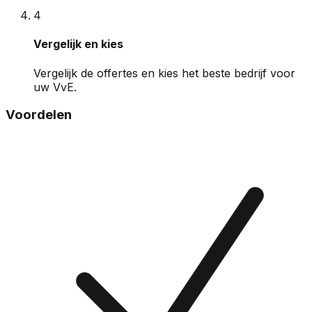
4
Vergelijk en kies
Vergelijk de offertes en kies het beste bedrijf voor
uw VvE.
Voordelen