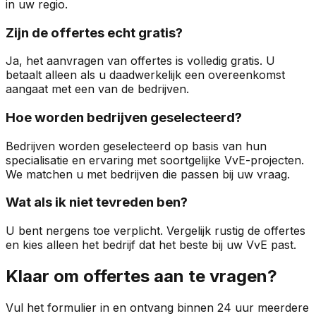
in uw regio.
Zijn de offertes echt gratis?
Ja, het aanvragen van offertes is volledig gratis. U
betaalt alleen als u daadwerkelijk een overeenkomst
aangaat met een van de bedrijven.
Hoe worden bedrijven geselecteerd?
Bedrijven worden geselecteerd op basis van hun
specialisatie en ervaring met soortgelijke VvE-projecten.
We matchen u met bedrijven die passen bij uw vraag.
Wat als ik niet tevreden ben?
U bent nergens toe verplicht. Vergelijk rustig de offertes
en kies alleen het bedrijf dat het beste bij uw VvE past.
Klaar om offertes aan te vragen?
Vul het formulier in en ontvang binnen 24 uur meerdere