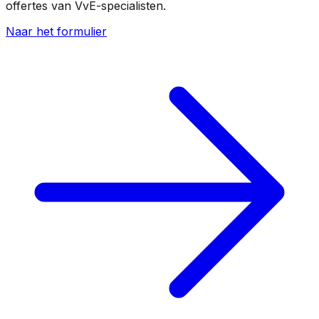
offertes van VvE-specialisten.
Naar het formulier