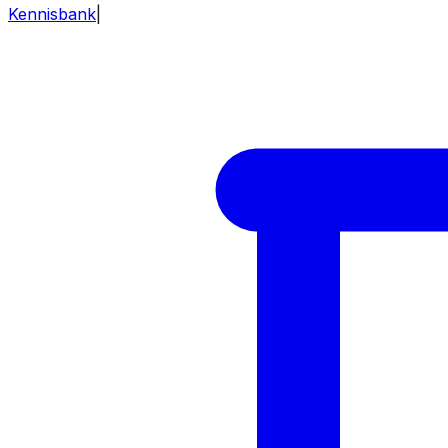
Kennisbank
|