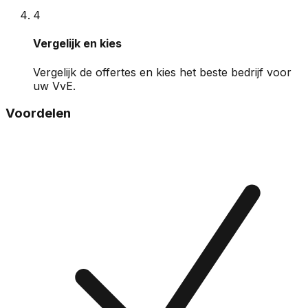
4
Vergelijk en kies
Vergelijk de offertes en kies het beste bedrijf voor
uw VvE.
Voordelen