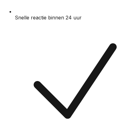
Snelle reactie binnen 24 uur