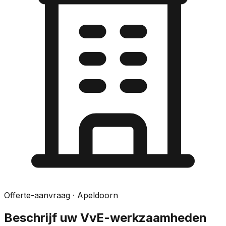
Offerte-aanvraag
· Apeldoorn
Beschrijf uw VvE-werkzaamheden