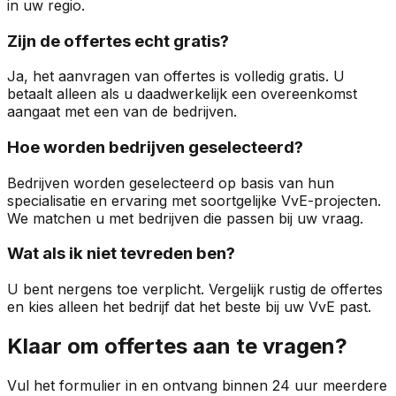
in uw regio.
Zijn de offertes echt gratis?
Ja, het aanvragen van offertes is volledig gratis. U
betaalt alleen als u daadwerkelijk een overeenkomst
aangaat met een van de bedrijven.
Hoe worden bedrijven geselecteerd?
Bedrijven worden geselecteerd op basis van hun
specialisatie en ervaring met soortgelijke VvE-projecten.
We matchen u met bedrijven die passen bij uw vraag.
Wat als ik niet tevreden ben?
U bent nergens toe verplicht. Vergelijk rustig de offertes
en kies alleen het bedrijf dat het beste bij uw VvE past.
Klaar om offertes aan te vragen?
Vul het formulier in en ontvang binnen 24 uur meerdere