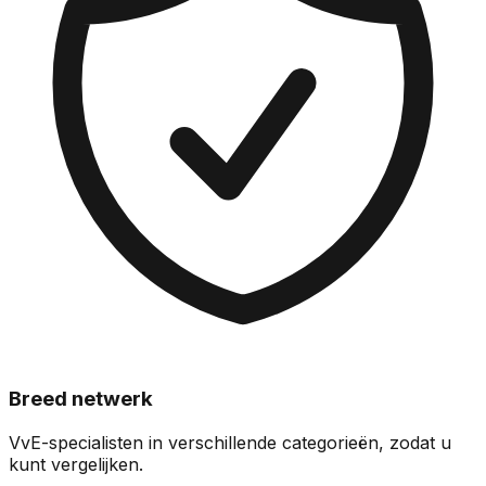
Breed netwerk
VvE-specialisten in verschillende categorieën, zodat u
kunt vergelijken.