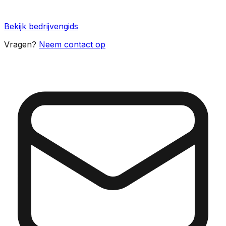
Bekijk bedrijvengids
Vragen?
Neem contact op