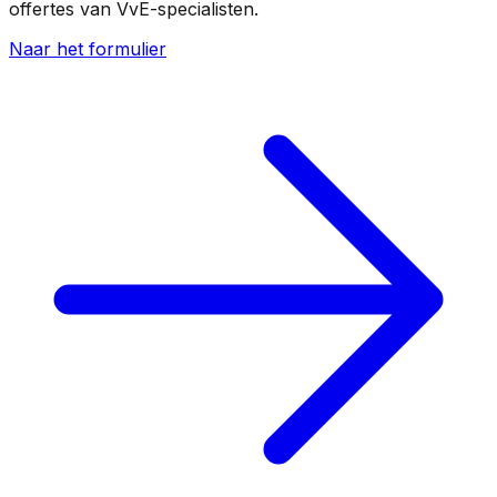
offertes van VvE-specialisten.
Naar het formulier