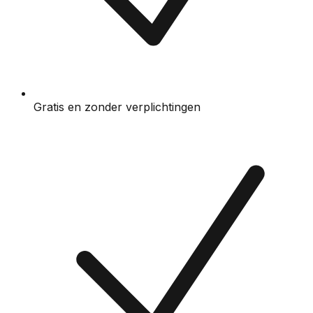
Gratis en zonder verplichtingen