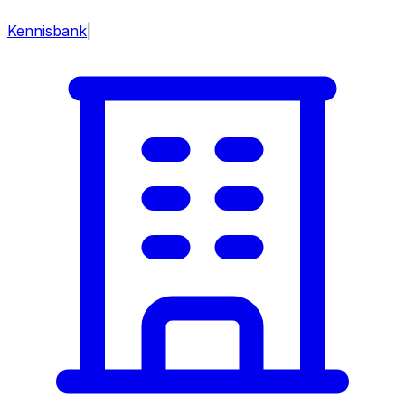
Kennisbank
|