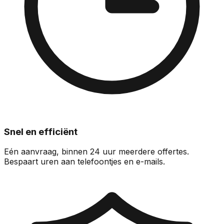
Snel en efficiënt
Eén aanvraag, binnen 24 uur meerdere offertes.
Bespaart uren aan telefoontjes en e-mails.