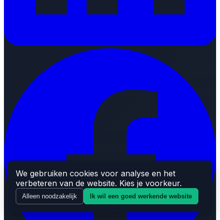
We gebruiken cookies voor analyse en het
verbeteren van de website. Kies je voorkeur.
Alleen noodzakelijk
Ik wil een goed werkende website