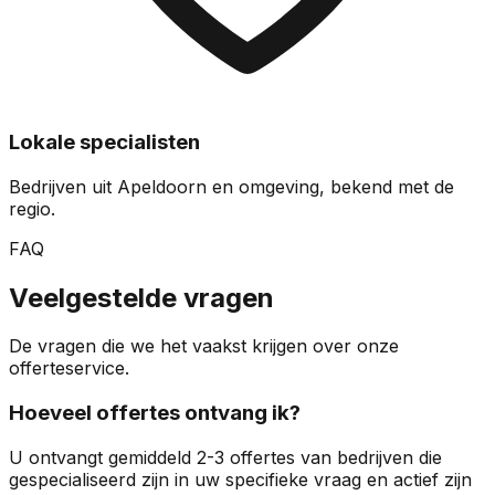
Lokale specialisten
Bedrijven uit Apeldoorn en omgeving, bekend met de
regio.
FAQ
Veelgestelde vragen
De vragen die we het vaakst krijgen over onze
offerteservice.
Hoeveel offertes ontvang ik?
U ontvangt gemiddeld 2-3 offertes van bedrijven die
gespecialiseerd zijn in uw specifieke vraag en actief zijn