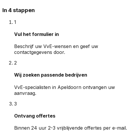
In 4 stappen
1
Vul het formulier in
Beschrijf uw VvE-wensen en geef uw
contactgegevens door.
2
Wij zoeken passende bedrijven
VvE-specialisten in Apeldoorn ontvangen uw
aanvraag.
3
Ontvang offertes
Binnen 24 uur 2-3 vrijblijvende offertes per e-mail.