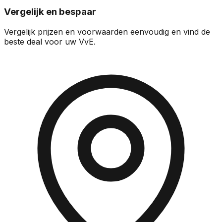
Vergelijk en bespaar
Vergelijk prijzen en voorwaarden eenvoudig en vind de
beste deal voor uw VvE.