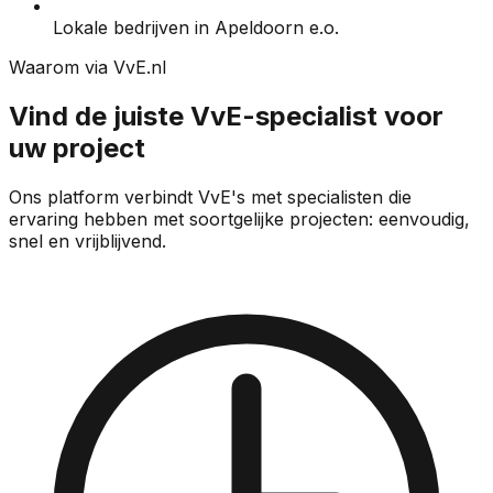
Lokale bedrijven in Apeldoorn e.o.
Waarom via VvE.nl
Vind de juiste VvE-specialist voor
uw project
Ons platform verbindt VvE's met specialisten die
ervaring hebben met soortgelijke projecten: eenvoudig,
snel en vrijblijvend.