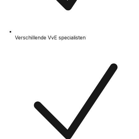
Verschillende VvE specialisten