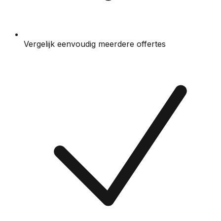
Vergelijk eenvoudig meerdere offertes