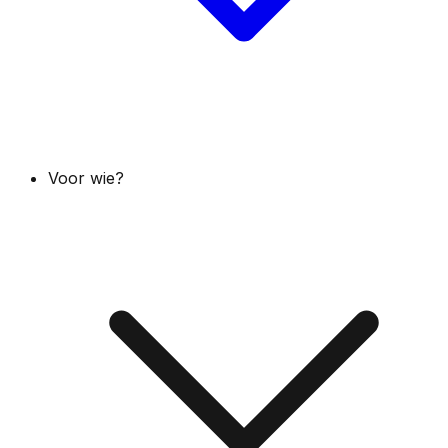
Voor wie?