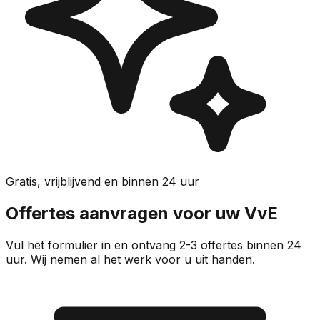
Gratis, vrijblijvend en binnen 24 uur
Offertes aanvragen voor uw VvE
Vul het formulier in en ontvang 2-3 offertes binnen 24
uur. Wij nemen al het werk voor u uit handen.