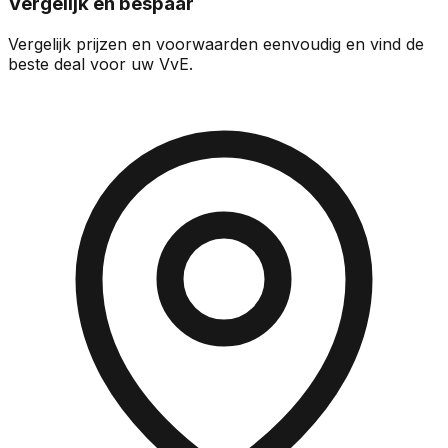
Vergelijk en bespaar
Vergelijk prijzen en voorwaarden eenvoudig en vind de
beste deal voor uw VvE.