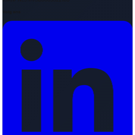
Volg ons