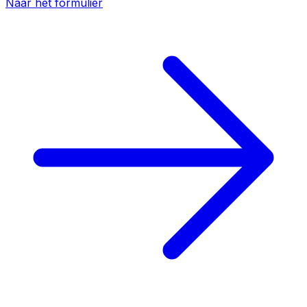
Naar het formulier