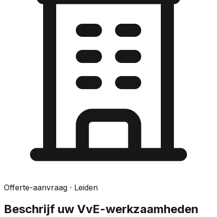
Offerte-aanvraag
· Leiden
Beschrijf uw VvE-werkzaamheden