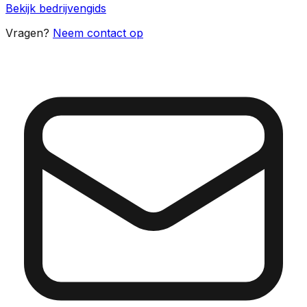
Bekijk bedrijvengids
Vragen?
Neem contact op