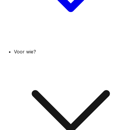
Voor wie?