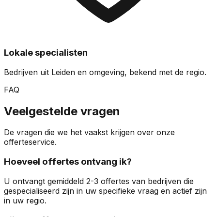
Lokale specialisten
Bedrijven uit Leiden en omgeving, bekend met de regio.
FAQ
Veelgestelde vragen
De vragen die we het vaakst krijgen over onze
offerteservice.
Hoeveel offertes ontvang ik?
U ontvangt gemiddeld 2-3 offertes van bedrijven die
gespecialiseerd zijn in uw specifieke vraag en actief zijn
in uw regio.