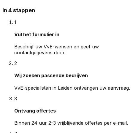
In 4 stappen
1
Vul het formulier in
Beschrijf uw VvE-wensen en geef uw
contactgegevens door.
2
Wij zoeken passende bedrijven
VvE-specialisten in Leiden ontvangen uw aanvraag.
3
Ontvang offertes
Binnen 24 uur 2-3 vrijblijvende offertes per e-mail.