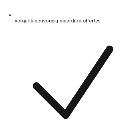
Vergelijk eenvoudig meerdere offertes