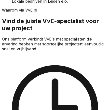
Lokale bedrijven in Leiden e.o.
Waarom via VvE.nl
Vind de juiste VvE-specialist voor
uw project
Ons platform verbindt VvE's met specialisten die
ervaring hebben met soortgelijke projecten: eenvoudig,
snel en vrijblijvend.