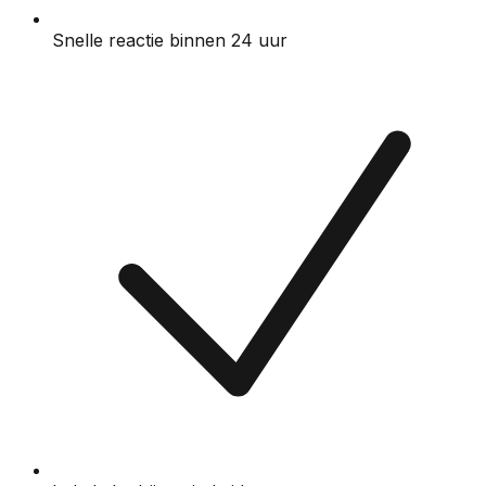
Snelle reactie binnen 24 uur