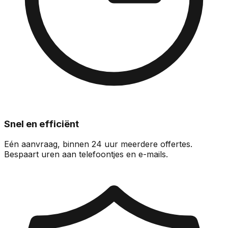
Snel en efficiënt
Eén aanvraag, binnen 24 uur meerdere offertes.
Bespaart uren aan telefoontjes en e-mails.