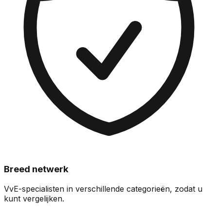
Breed netwerk
VvE-specialisten in verschillende categorieën, zodat u
kunt vergelijken.