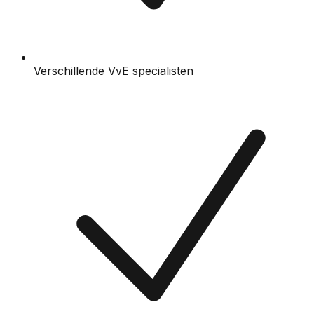
Verschillende VvE specialisten