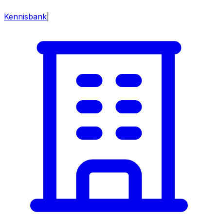
Kennisbank
|