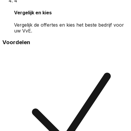
4
Vergelijk en kies
Vergelijk de offertes en kies het beste bedrijf voor
uw VvE.
Voordelen