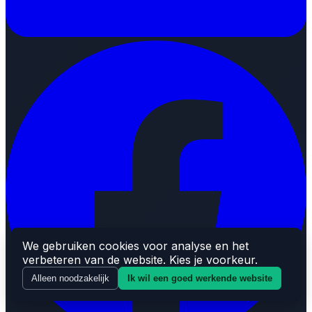
We gebruiken cookies voor analyse en het
verbeteren van de website. Kies je voorkeur.
Alleen noodzakelijk
Ik wil een goed werkende website