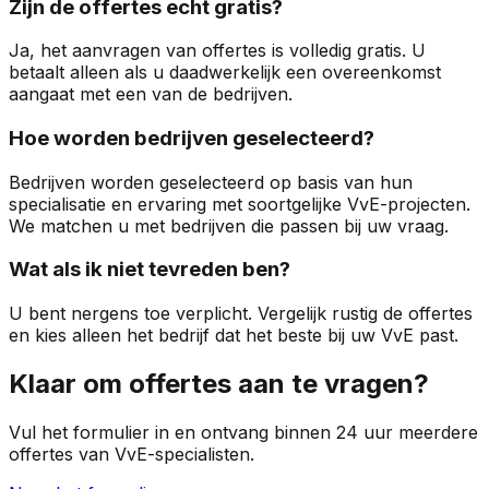
Zijn de offertes echt gratis?
Ja, het aanvragen van offertes is volledig gratis. U
betaalt alleen als u daadwerkelijk een overeenkomst
aangaat met een van de bedrijven.
Hoe worden bedrijven geselecteerd?
Bedrijven worden geselecteerd op basis van hun
specialisatie en ervaring met soortgelijke VvE-projecten.
We matchen u met bedrijven die passen bij uw vraag.
Wat als ik niet tevreden ben?
U bent nergens toe verplicht. Vergelijk rustig de offertes
en kies alleen het bedrijf dat het beste bij uw VvE past.
Klaar om offertes aan te vragen?
Vul het formulier in en ontvang binnen 24 uur meerdere
offertes van VvE-specialisten.