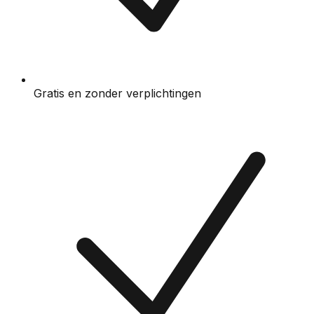
Gratis en zonder verplichtingen