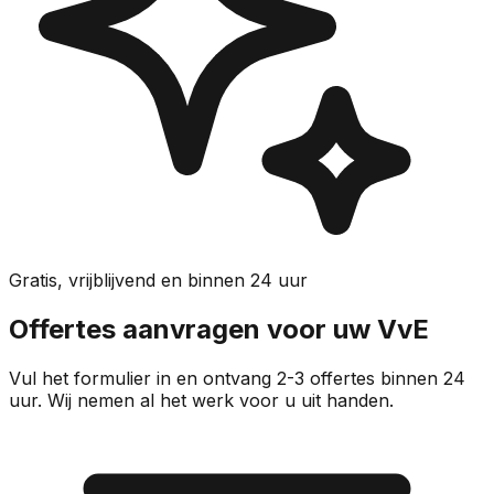
Gratis, vrijblijvend en binnen 24 uur
Offertes aanvragen voor uw VvE
Vul het formulier in en ontvang 2-3 offertes binnen 24
uur. Wij nemen al het werk voor u uit handen.