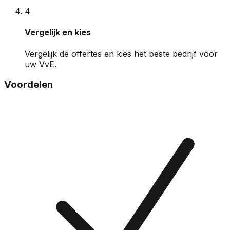
4
Vergelijk en kies
Vergelijk de offertes en kies het beste bedrijf voor
uw VvE.
Voordelen