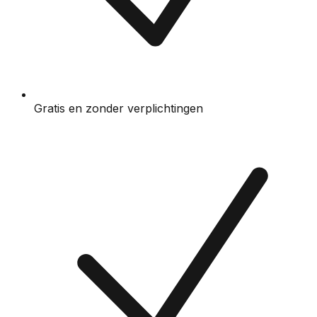
Gratis en zonder verplichtingen