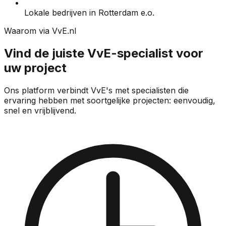
Lokale bedrijven in Rotterdam e.o.
Waarom via VvE.nl
Vind de juiste VvE-specialist voor
uw project
Ons platform verbindt VvE's met specialisten die
ervaring hebben met soortgelijke projecten: eenvoudig,
snel en vrijblijvend.