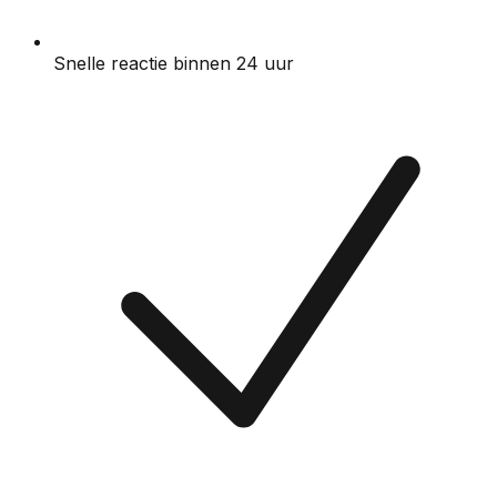
Snelle reactie binnen 24 uur