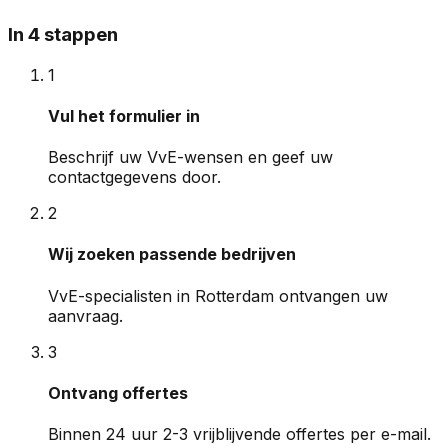
In 4 stappen
1
Vul het formulier in
Beschrijf uw VvE-wensen en geef uw
contactgegevens door.
2
Wij zoeken passende bedrijven
VvE-specialisten in Rotterdam ontvangen uw
aanvraag.
3
Ontvang offertes
Binnen 24 uur 2-3 vrijblijvende offertes per e-mail.