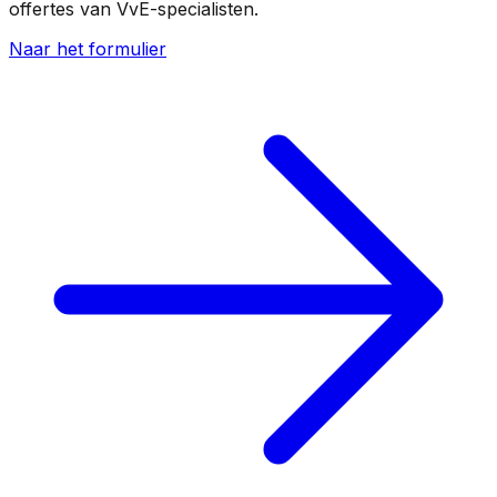
offertes van VvE-specialisten.
Naar het formulier