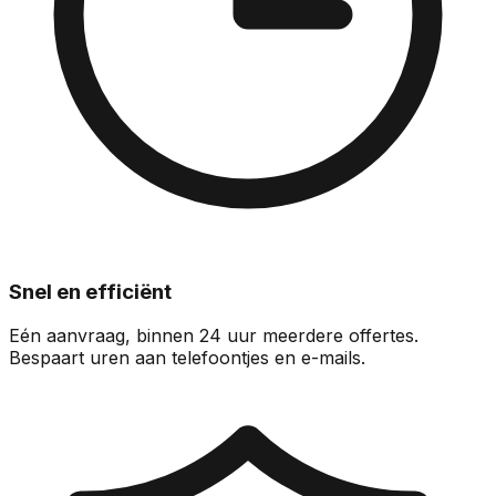
Snel en efficiënt
Eén aanvraag, binnen 24 uur meerdere offertes.
Bespaart uren aan telefoontjes en e-mails.