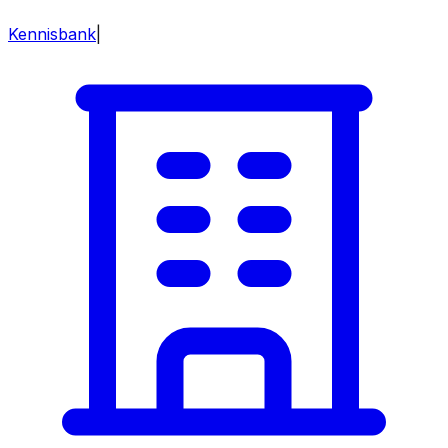
Kennisbank
|