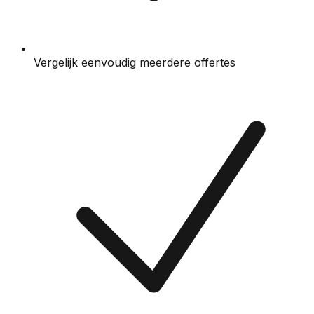
Vergelijk eenvoudig meerdere offertes