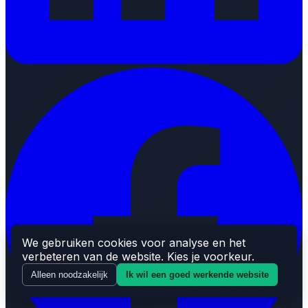
We gebruiken cookies voor analyse en het
verbeteren van de website. Kies je voorkeur.
Alleen noodzakelijk
Ik wil een goed werkende website