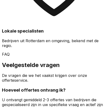
Lokale specialisten
Bedrijven uit Rotterdam en omgeving, bekend met de
regio.
FAQ
Veelgestelde vragen
De vragen die we het vaakst krijgen over onze
offerteservice.
Hoeveel offertes ontvang ik?
U ontvangt gemiddeld 2-3 offertes van bedrijven die
gespecialiseerd zijn in uw specifieke vraag en actief zijn