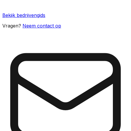
Bekijk bedrijvengids
Vragen?
Neem contact op