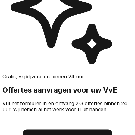
Gratis, vrijblijvend en binnen 24 uur
Offertes aanvragen voor uw VvE
Vul het formulier in en ontvang 2-3 offertes binnen 24
uur. Wij nemen al het werk voor u uit handen.