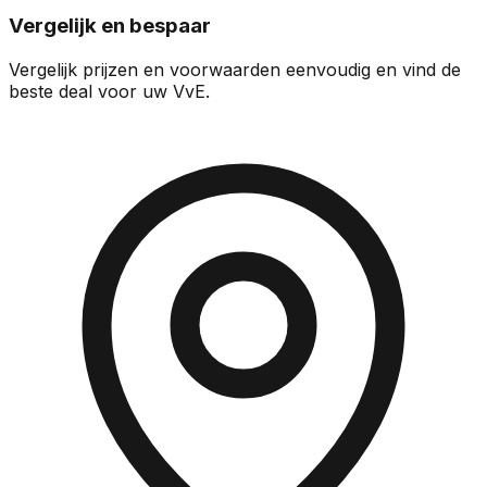
Vergelijk en bespaar
Vergelijk prijzen en voorwaarden eenvoudig en vind de
beste deal voor uw VvE.