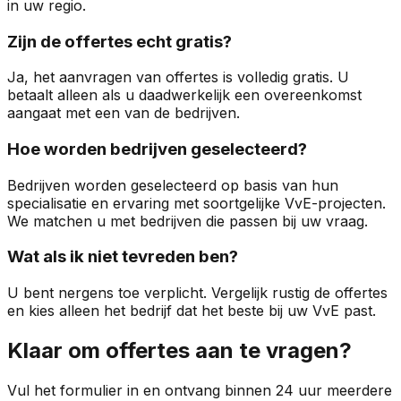
in uw regio.
Zijn de offertes echt gratis?
Ja, het aanvragen van offertes is volledig gratis. U
betaalt alleen als u daadwerkelijk een overeenkomst
aangaat met een van de bedrijven.
Hoe worden bedrijven geselecteerd?
Bedrijven worden geselecteerd op basis van hun
specialisatie en ervaring met soortgelijke VvE-projecten.
We matchen u met bedrijven die passen bij uw vraag.
Wat als ik niet tevreden ben?
U bent nergens toe verplicht. Vergelijk rustig de offertes
en kies alleen het bedrijf dat het beste bij uw VvE past.
Klaar om offertes aan te vragen?
Vul het formulier in en ontvang binnen 24 uur meerdere