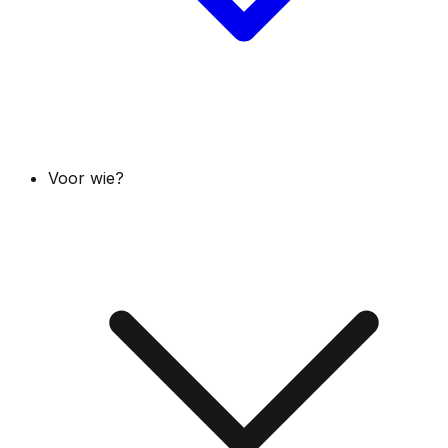
Voor wie?