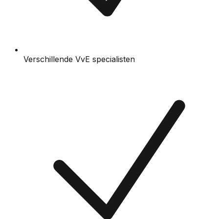
Verschillende VvE specialisten