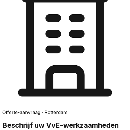
Offerte-aanvraag
· Rotterdam
Beschrijf uw VvE-werkzaamheden