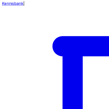
Kennisbank
|