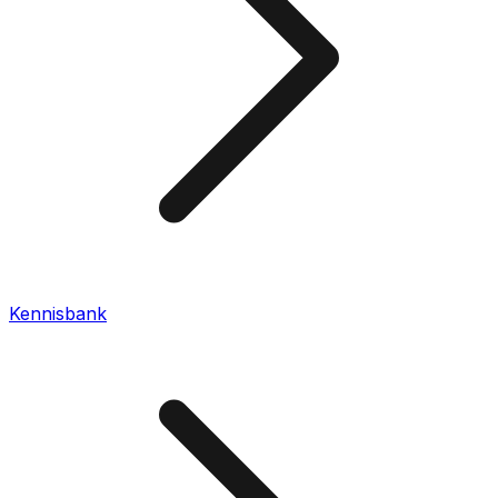
Kennisbank