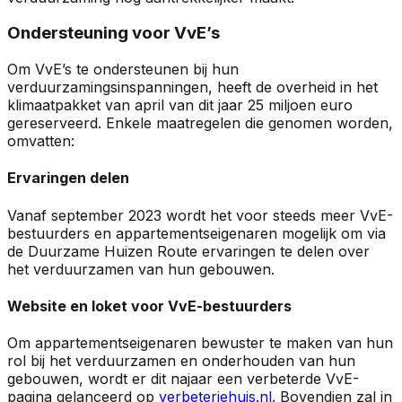
Ondersteuning voor VvE’s
Om VvE’s te ondersteunen bij hun
verduurzamingsinspanningen, heeft de overheid in het
klimaatpakket van april van dit jaar 25 miljoen euro
gereserveerd. Enkele maatregelen die genomen worden,
omvatten:
Ervaringen delen
Vanaf september 2023 wordt het voor steeds meer VvE-
bestuurders en appartementseigenaren mogelijk om via
de Duurzame Huizen Route ervaringen te delen over
het verduurzamen van hun gebouwen.
Website en loket voor VvE-bestuurders
Om appartementseigenaren bewuster te maken van hun
rol bij het verduurzamen en onderhouden van hun
gebouwen, wordt er dit najaar een verbeterde VvE-
pagina gelanceerd op
verbeterjehuis.nl.
Bovendien zal in