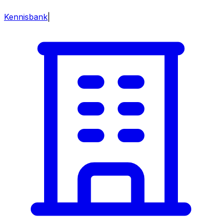
Kennisbank
|