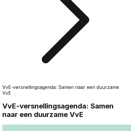
VvE-versnellingsagenda: Samen naar een duurzame
VvE
VvE-versnellingsagenda: Samen
naar een duurzame VvE