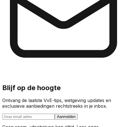
Blijf op de hoogte
Ontvang de laatste VvE-tips, wetgeving updates en
exclusieve aanbiedingen rechtstreeks in je inbox.
Aanmelden