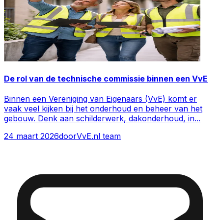
De rol van de technische commissie binnen een VvE
Binnen een Vereniging van Eigenaars (VvE) komt er
vaak veel kijken bij het onderhoud en beheer van het
gebouw. Denk aan schilderwerk, dakonderhoud, in
...
24 maart 2026
door
VvE.nl team