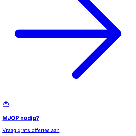
MJOP
nodig?
Vraag gratis offertes aan