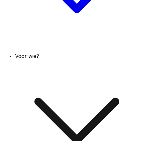
Voor wie?