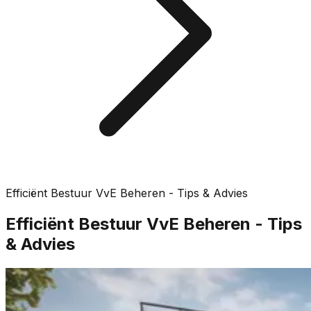
Efficiënt Bestuur VvE Beheren - Tips & Advies
Efficiënt Bestuur VvE Beheren - Tips
& Advies