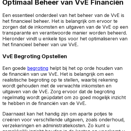
Optimaal Beheer van VvE Financiën
Een essentieel onderdeel van het beheer van de VvE is
het financieel beheer. Het is belangrijk om ervoor te
zorgen dat de inkomsten en uitgaven van de VvE op een
transparante en verantwoorde manier worden beheerd.
Hieronder vindt u enkele tips voor het optimaliseren van
het financieel beheer van uw VvE.
VvE Begroting Opstellen
Een goede
begroting
helpt bij het op orde houden van
de financiën van uw VvE. Het is belangrijk om een
realistische begroting op te stellen, waarbij rekening
wordt gehouden met de verwachte inkomsten en
uitgaven van de VvE. Zorg ervoor dat de begroting
regelmatig wordt geüpdatet om zo goed mogelijk inzicht
te hebben in de financiën van de VvE.
Daarnaast kan het handig zijn om aparte potjes te
creëren voor verschillende uitgaven, zoals onderhoud,
verzekeringen en administratiekosten. Zo kunt u