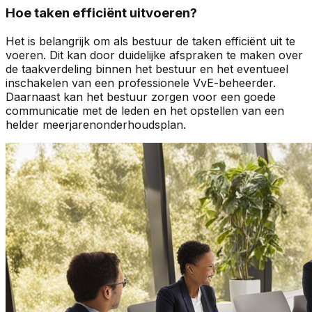
Hoe taken efficiënt uitvoeren?
Het is belangrijk om als bestuur de taken efficiënt uit te
voeren. Dit kan door duidelijke afspraken te maken over
de taakverdeling binnen het bestuur en het eventueel
inschakelen van een professionele VvE-beheerder.
Daarnaast kan het bestuur zorgen voor een goede
communicatie met de leden en het opstellen van een
helder meerjarenonderhoudsplan.