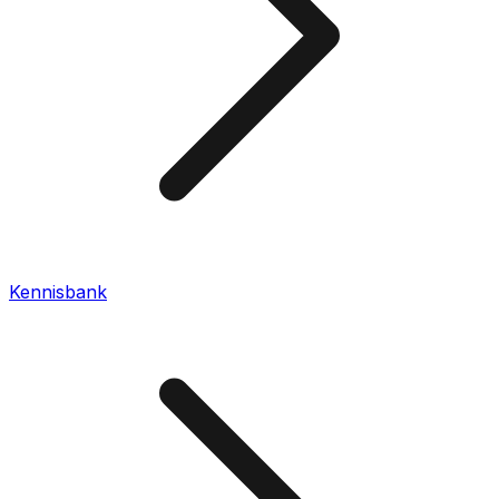
Kennisbank