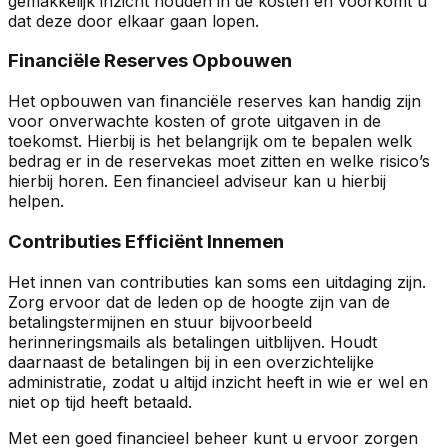
gemakkelijk inzicht houden in de kosten en voorkomt u
dat deze door elkaar gaan lopen.
Financiële Reserves Opbouwen
Het opbouwen van financiële reserves kan handig zijn
voor onverwachte kosten of grote uitgaven in de
toekomst. Hierbij is het belangrijk om te bepalen welk
bedrag er in de reservekas moet zitten en welke risico’s
hierbij horen. Een financieel adviseur kan u hierbij
helpen.
Contributies Efficiënt Innemen
Het innen van contributies kan soms een uitdaging zijn.
Zorg ervoor dat de leden op de hoogte zijn van de
betalingstermijnen en stuur bijvoorbeeld
herinneringsmails als betalingen uitblijven. Houdt
daarnaast de betalingen bij in een overzichtelijke
administratie, zodat u altijd inzicht heeft in wie er wel en
niet op tijd heeft betaald.
Met een goed financieel beheer kunt u ervoor zorgen