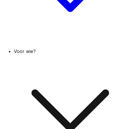
Voor wie?