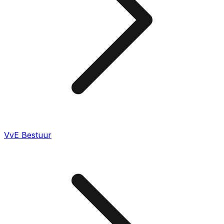
VvE Bestuur