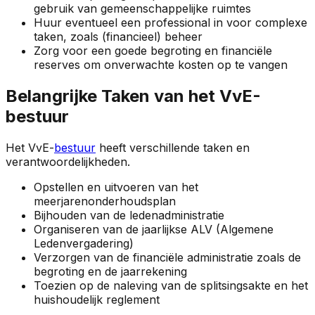
gebruik van gemeenschappelijke ruimtes
Huur eventueel een professional in voor complexe
taken, zoals (financieel) beheer
Zorg voor een goede begroting en financiële
reserves om onverwachte kosten op te vangen
Belangrijke Taken van het VvE-
bestuur
Het VvE-
bestuur
heeft verschillende taken en
verantwoordelijkheden.
Opstellen en uitvoeren van het
meerjarenonderhoudsplan
Bijhouden van de ledenadministratie
Organiseren van de jaarlijkse ALV (Algemene
Ledenvergadering)
Verzorgen van de financiële administratie zoals de
begroting en de jaarrekening
Toezien op de naleving van de splitsingsakte en het
huishoudelijk reglement