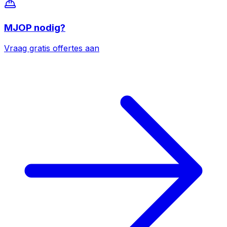
MJOP
nodig?
Vraag gratis offertes aan