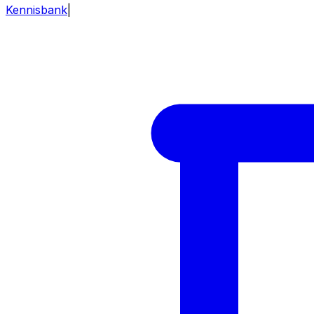
Kennisbank
|