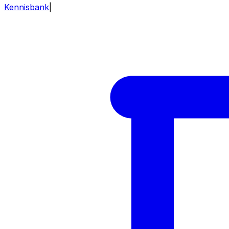
Kennisbank
|