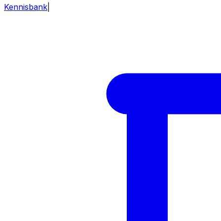
Kennisbank
|