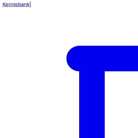
Kennisbank
|