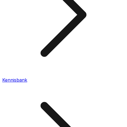
Kennisbank