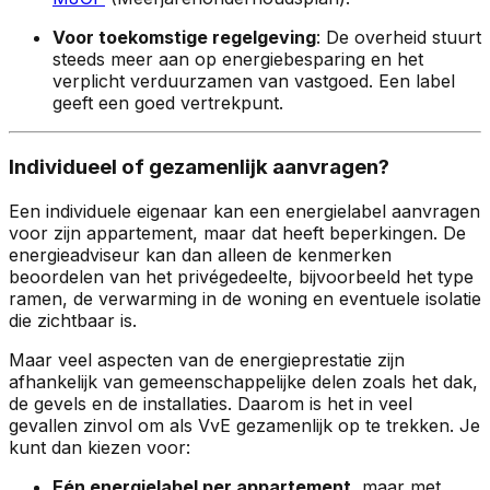
Voor toekomstige regelgeving
: De overheid stuurt
steeds meer aan op energiebesparing en het
verplicht verduurzamen van vastgoed. Een label
geeft een goed vertrekpunt.
Individueel of gezamenlijk aanvragen?
Een individuele eigenaar kan een energielabel aanvragen
voor zijn appartement, maar dat heeft beperkingen. De
energieadviseur kan dan alleen de kenmerken
beoordelen van het privégedeelte, bijvoorbeeld het type
ramen, de verwarming in de woning en eventuele isolatie
die zichtbaar is.
Maar veel aspecten van de energieprestatie zijn
afhankelijk van gemeenschappelijke delen zoals het dak,
de gevels en de installaties. Daarom is het in veel
gevallen zinvol om als VvE gezamenlijk op te trekken. Je
kunt dan kiezen voor:
Eén energielabel per appartement
, maar met