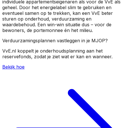
individuele appartementseigenaren als voor de VvE als
geheel. Door het energielabel slim te gebruiken en
eventueel samen op te trekken, kan een VvE beter
sturen op onderhoud, verduurzaming en
waardebehoud. Een win-win situatie dus – voor de
bewoners, de portemonnee én het milieu.
Verduurzamingsplannen vastleggen in je MJOP?
VvE.nl koppelt je onderhoudsplanning aan het
reservefonds, zodat je ziet wat er kan en wanneer.
Bekijk hoe