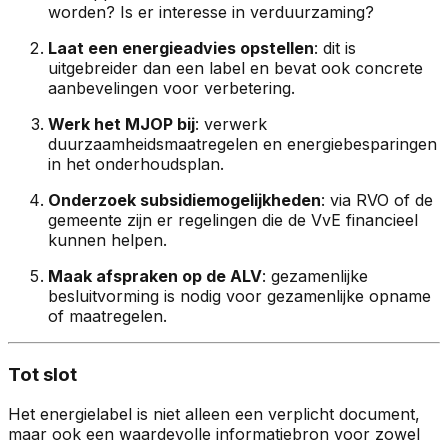
worden? Is er interesse in verduurzaming?
Laat een energieadvies opstellen
: dit is
uitgebreider dan een label en bevat ook concrete
aanbevelingen voor verbetering.
Werk het MJOP bij
: verwerk
duurzaamheidsmaatregelen en energiebesparingen
in het onderhoudsplan.
Onderzoek subsidiemogelijkheden
: via RVO of de
gemeente zijn er regelingen die de VvE financieel
kunnen helpen.
Maak afspraken op de ALV
: gezamenlijke
besluitvorming is nodig voor gezamenlijke opname
of maatregelen.
Tot slot
Het energielabel is niet alleen een verplicht document,
maar ook een waardevolle informatiebron voor zowel