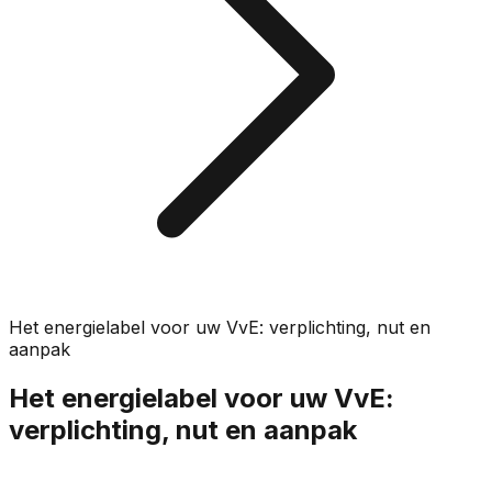
Het energielabel voor uw VvE: verplichting, nut en
aanpak
Het energielabel voor uw VvE:
verplichting, nut en aanpak