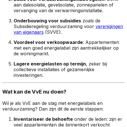
aan dakisolatie, gevelisolatie, zonnepanelen of
vervanging van de verwarmingsinstallatie.
Onderbouwing voor subsidies
zoals de
Subsidieregeling verduurzaming voor
verenigingen
van eigenaars
(SVVE).
Voordeel voor verkoopwaarde
: Appartementen
met een goed energielabel zijn aantrekkelijker op
de woningmarkt.
Lagere energielasten op termijn
, zeker bij
collectieve installaties of gezamenlijke
investeringen.
Wat kan de VvE nu doen?
Wil je als VvE aan de slag met energielabels en
verduurzaming? Dan zijn dit de eerste stappen:
Inventariseer de behoefte
onder de leden: zijn er
veel appartementen die binnenkort verkocht