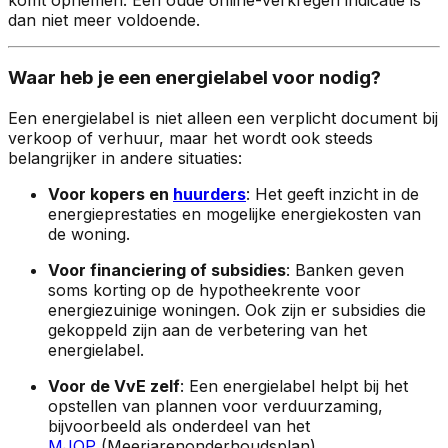
dan niet meer voldoende.
Waar heb je een energielabel voor nodig?
Een energielabel is niet alleen een verplicht document bij
verkoop of verhuur, maar het wordt ook steeds
belangrijker in andere situaties:
Voor kopers en
huurders
: Het geeft inzicht in de
energieprestaties en mogelijke energiekosten van
de woning.
Voor financiering of subsidies
: Banken geven
soms korting op de hypotheekrente voor
energiezuinige woningen. Ook zijn er subsidies die
gekoppeld zijn aan de verbetering van het
energielabel.
Voor de VvE zelf
: Een energielabel helpt bij het
opstellen van plannen voor verduurzaming,
bijvoorbeeld als onderdeel van het
MJOP
(Meerjarenonderhoudsplan).