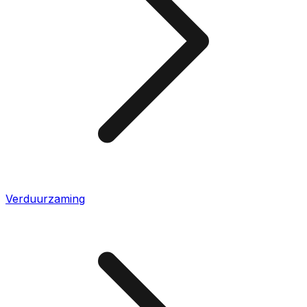
Verduurzaming