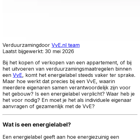
Verduurzaming
door
VvE.nl team
Laatst bijgewerkt:
30 mei 2026
Bij het kopen of verkopen van een appartement, of bij
het uitvoeren van verduurzamingsmaatregelen binnen
een
VvE
, komt het energielabel steeds vaker ter sprake.
Maar hoe werkt dat precies bij een VvE, waarin
meerdere eigenaren samen verantwoordelijk zijn voor
het gebouw? Is een energielabel verplicht? Waar heb je
het voor nodig? En moet je het als individuele eigenaar
aanvragen of gezamenlijk met de VvE?
Wat is een energielabel?
Een energielabel geeft aan hoe energiezuinig een