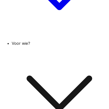
Voor wie?