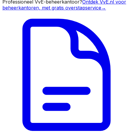
Professioneel VvE-beheerkantoor?
Ontdek VvE.nl voor
beheerkantoren, met gratis overstapservice
→