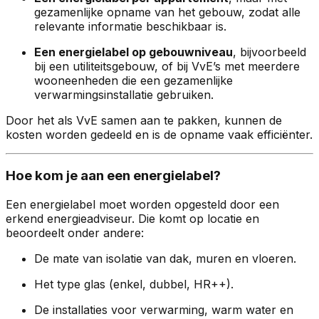
gezamenlijke opname van het gebouw, zodat alle
relevante informatie beschikbaar is.
Een energielabel op gebouwniveau
, bijvoorbeeld
bij een utiliteitsgebouw, of bij VvE’s met meerdere
wooneenheden die een gezamenlijke
verwarmingsinstallatie gebruiken.
Door het als VvE samen aan te pakken, kunnen de
kosten worden gedeeld en is de opname vaak efficiënter.
Hoe kom je aan een energielabel?
Een energielabel moet worden opgesteld door een
erkend energieadviseur. Die komt op locatie en
beoordeelt onder andere:
De mate van isolatie van dak, muren en vloeren.
Het type glas (enkel, dubbel, HR++).
De installaties voor verwarming, warm water en