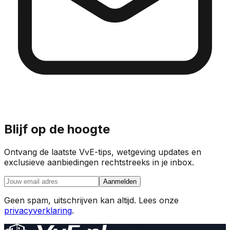
Blijf op de hoogte
Ontvang de laatste VvE-tips, wetgeving updates en
exclusieve aanbiedingen rechtstreeks in je inbox.
Aanmelden
Geen spam, uitschrijven kan altijd. Lees onze
privacyverklaring
.