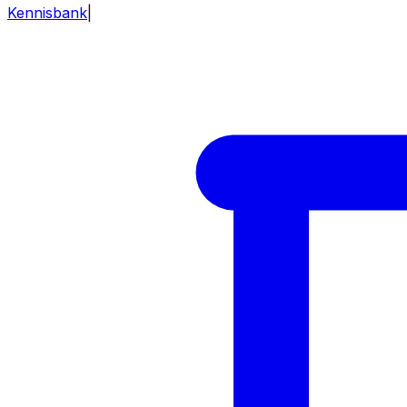
Kennisbank
|