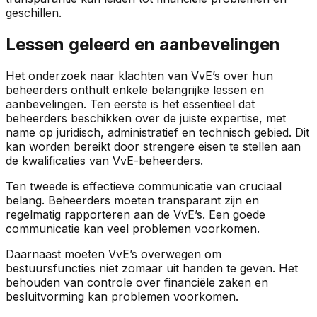
geschillen.
Lessen geleerd en aanbevelingen
Het onderzoek naar klachten van VvE’s over hun
beheerders onthult enkele belangrijke lessen en
aanbevelingen. Ten eerste is het essentieel dat
beheerders beschikken over de juiste expertise, met
name op juridisch, administratief en technisch gebied. Dit
kan worden bereikt door strengere eisen te stellen aan
de kwalificaties van VvE-beheerders.
Ten tweede is effectieve communicatie van cruciaal
belang. Beheerders moeten transparant zijn en
regelmatig rapporteren aan de VvE’s. Een goede
communicatie kan veel problemen voorkomen.
Daarnaast moeten VvE’s overwegen om
bestuursfuncties niet zomaar uit handen te geven. Het
behouden van controle over financiële zaken en
besluitvorming kan problemen voorkomen.