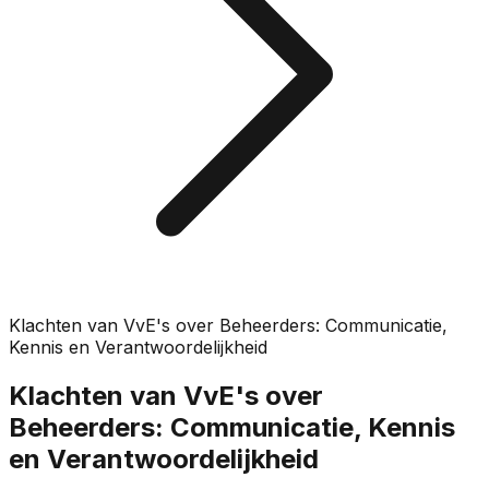
Klachten van VvE's over Beheerders: Communicatie,
Kennis en Verantwoordelijkheid
Klachten van VvE's over
Beheerders: Communicatie, Kennis
en Verantwoordelijkheid