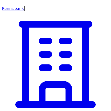
Kennisbank
|