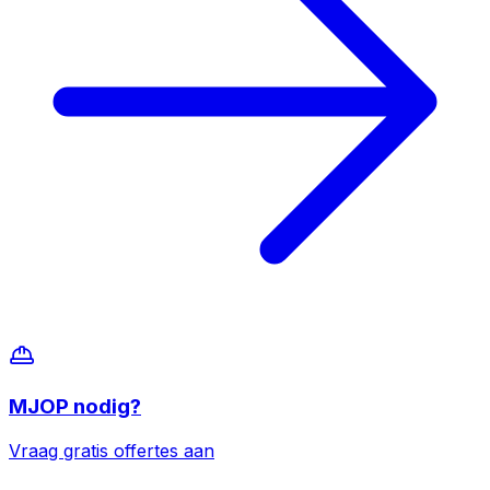
MJOP
nodig?
Vraag gratis offertes aan