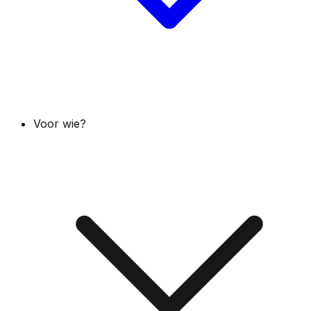
Voor wie?