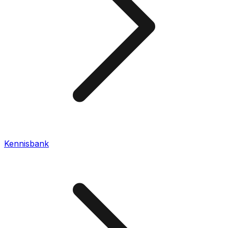
Kennisbank