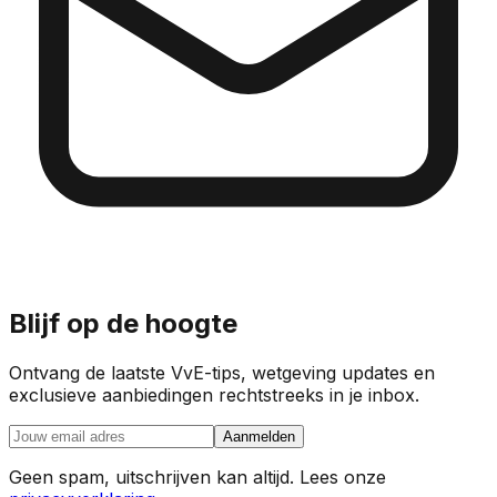
Blijf op de hoogte
Ontvang de laatste VvE-tips, wetgeving updates en
exclusieve aanbiedingen rechtstreeks in je inbox.
Aanmelden
Geen spam, uitschrijven kan altijd. Lees onze