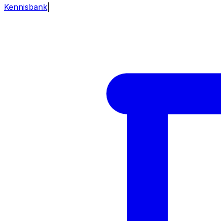
Kennisbank
|