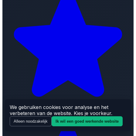
We gebruiken cookies voor analyse en het
verbeteren van de website. Kies je voorkeur.
Alleen noodzakelijk
Ik wil een goed werkende website