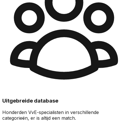
Uitgebreide database
Honderden VvE-specialisten in verschillende
categorieën, er is altijd een match.