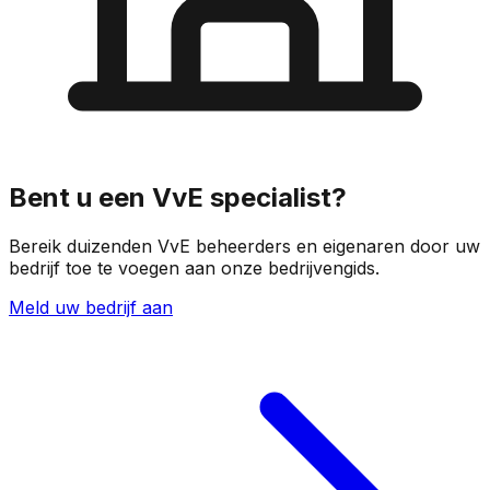
Bent u een VvE specialist?
Bereik duizenden VvE beheerders en eigenaren door uw
bedrijf toe te voegen aan onze bedrijvengids.
Meld uw bedrijf aan