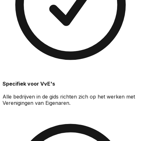
Specifiek voor VvE's
Alle bedrijven in de gids richten zich op het werken met
Verenigingen van Eigenaren.