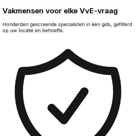
Vakmensen voor elke VvE-vraag
Honderden gescreende specialisten in één gids, gefilterd
op uw locatie en behoefte.