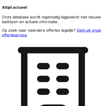
Altijd actueel
Onze database wordt regelmatig bijgewerkt met nieuwe
bedrijven en actuele informatie.
Op zoek naar meerdere offertes tegelijk?
Gebruik onze
offerteservice
.