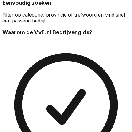
Eenvoudig zoeken
Filter op categorie, provincie of trefwoord en vind snel
een passend bedrijf.
Waarom de VvE.nl Bedrijvengids?