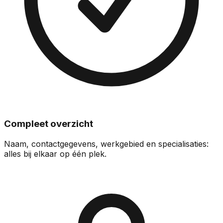
Compleet overzicht
Naam, contactgegevens, werkgebied en specialisaties:
alles bij elkaar op één plek.