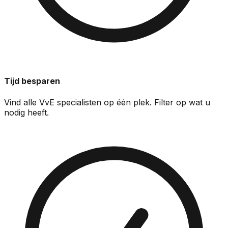
Tijd besparen
Vind alle VvE specialisten op één plek. Filter op wat u
nodig heeft.