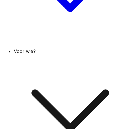
Voor wie?