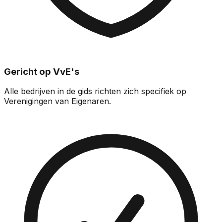
Gericht op VvE's
Alle bedrijven in de gids richten zich specifiek op
Verenigingen van Eigenaren.