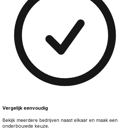
Vergelijk eenvoudig
Bekijk meerdere bedrijven naast elkaar en maak een
onderbouwde keuze.