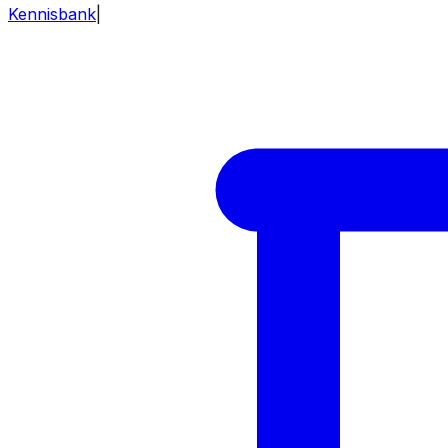
Kennisbank
|