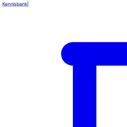
Kennisbank
|